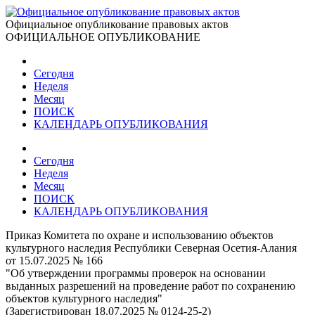
Официальное опубликование правовых актов
ОФИЦИАЛЬНОЕ ОПУБЛИКОВАНИЕ
Сегодня
Неделя
Месяц
ПОИСК
КАЛЕНДАРЬ ОПУБЛИКОВАНИЯ
Сегодня
Неделя
Месяц
ПОИСК
КАЛЕНДАРЬ ОПУБЛИКОВАНИЯ
Приказ Комитета по охране и использованию объектов
культурного наследия Республики Северная Осетия-Алания
от 15.07.2025 № 166
"Об утверждении программы проверок на основании
выданных разрешений на проведение работ по сохранению
объектов культурного наследия"
(Зарегистрирован 18.07.2025 № 0124-25-2)