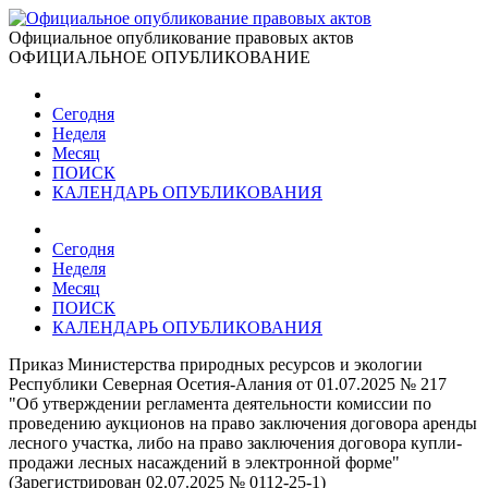
Официальное опубликование правовых актов
ОФИЦИАЛЬНОЕ ОПУБЛИКОВАНИЕ
Сегодня
Неделя
Месяц
ПОИСК
КАЛЕНДАРЬ ОПУБЛИКОВАНИЯ
Сегодня
Неделя
Месяц
ПОИСК
КАЛЕНДАРЬ ОПУБЛИКОВАНИЯ
Приказ Министерства природных ресурсов и экологии
Республики Северная Осетия-Алания от 01.07.2025 № 217
"Об утверждении регламента деятельности комиссии по
проведению аукционов на право заключения договора аренды
лесного участка, либо на право заключения договора купли-
продажи лесных насаждений в электронной форме"
(Зарегистрирован 02.07.2025 № 0112-25-1)