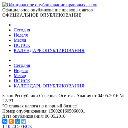
Официальное опубликование правовых актов
ОФИЦИАЛЬНОЕ ОПУБЛИКОВАНИЕ
Сегодня
Неделя
Месяц
ПОИСК
КАЛЕНДАРЬ ОПУБЛИКОВАНИЯ
Сегодня
Неделя
Месяц
ПОИСК
КАЛЕНДАРЬ ОПУБЛИКОВАНИЯ
Закон Республики Северная Осетия - Алания от 04.05.2016 №
22-РЗ
"О ставках налога на игорный бизнес"
Номер опубликования:
1500201605060001
Дата опубликования:
06.05.2016
1
10
20
50
ВСЕ