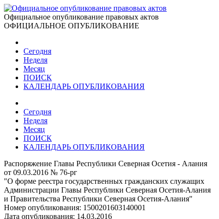
Официальное опубликование правовых актов
ОФИЦИАЛЬНОЕ ОПУБЛИКОВАНИЕ
Сегодня
Неделя
Месяц
ПОИСК
КАЛЕНДАРЬ ОПУБЛИКОВАНИЯ
Сегодня
Неделя
Месяц
ПОИСК
КАЛЕНДАРЬ ОПУБЛИКОВАНИЯ
Распоряжение Главы Республики Северная Осетия - Алания
от 09.03.2016 № 76-рг
"О форме реестра государственных гражданских служащих
Администрации Главы Республики Северная Осетия-Алания
и Правительства Республики Северная Осетия-Алания"
Номер опубликования:
1500201603140001
Дата опубликования:
14.03.2016