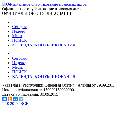
Официальное опубликование правовых актов
ОФИЦИАЛЬНОЕ ОПУБЛИКОВАНИЕ
Сегодня
Неделя
Месяц
ПОИСК
КАЛЕНДАРЬ ОПУБЛИКОВАНИЯ
Сегодня
Неделя
Месяц
ПОИСК
КАЛЕНДАРЬ ОПУБЛИКОВАНИЯ
Указ Главы Республики Северная Осетия - Алания от 29.09.20
Номер опубликования:
1500201509300001
Дата опубликования:
30.09.2015
1
10
20
50
ВСЕ
1