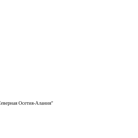
Северная Осетия-Алания"