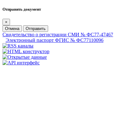
Отправить документ
×
Отмена
Отправить
Свидетельство о регистрации СМИ № ФС77-47467
Электронный паспорт ФГИС № ФС77110096