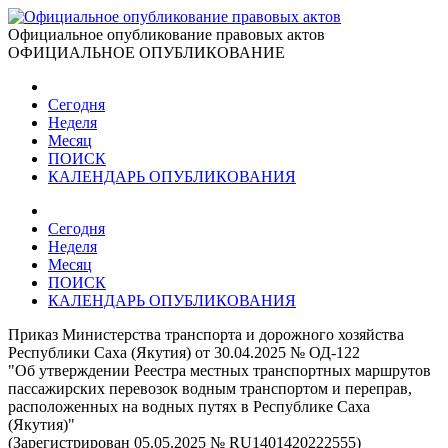
Официальное опубликование правовых актов
ОФИЦИАЛЬНОЕ ОПУБЛИКОВАНИЕ
Сегодня
Неделя
Месяц
ПОИСК
КАЛЕНДАРЬ ОПУБЛИКОВАНИЯ
Сегодня
Неделя
Месяц
ПОИСК
КАЛЕНДАРЬ ОПУБЛИКОВАНИЯ
Приказ Министерства транспорта и дорожного хозяйства
Республики Саха (Якутия) от 30.04.2025 № ОД-122
"Об утверждении Реестра местных транспортных маршрутов
пассажирских перевозок водным транспортом и переправ,
расположенных на водных путях в Республике Саха
(Якутия)"
(Зарегистрирован 05.05.2025 № RU1401420222555)