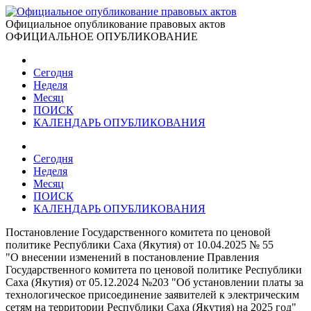
Официальное опубликование правовых актов
ОФИЦИАЛЬНОЕ ОПУБЛИКОВАНИЕ
Сегодня
Неделя
Месяц
ПОИСК
КАЛЕНДАРЬ ОПУБЛИКОВАНИЯ
Сегодня
Неделя
Месяц
ПОИСК
КАЛЕНДАРЬ ОПУБЛИКОВАНИЯ
Постановление Государственного комитета по ценовой
политике Республики Саха (Якутия) от 10.04.2025 № 55
"О внесении изменений в постановление Правления
Государственного комитета по ценовой политике Республики
Саха (Якутия) от 05.12.2024 №203 "Об установлении платы за
технологическое присоединение заявителей к электрическим
сетям на территории Республики Саха (Якутия) на 2025 год"