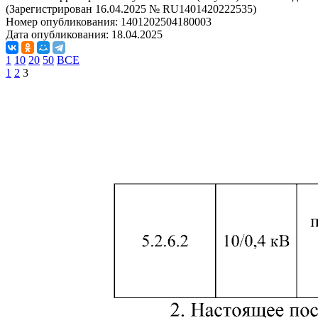
(Зарегистрирован 16.04.2025 № RU1401420222535)
Номер опубликования:
1401202504180003
Дата опубликования:
18.04.2025
1
10
20
50
ВСЕ
1
2
3