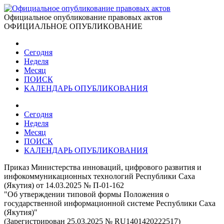
Официальное опубликование правовых актов
ОФИЦИАЛЬНОЕ ОПУБЛИКОВАНИЕ
Сегодня
Неделя
Месяц
ПОИСК
КАЛЕНДАРЬ ОПУБЛИКОВАНИЯ
Сегодня
Неделя
Месяц
ПОИСК
КАЛЕНДАРЬ ОПУБЛИКОВАНИЯ
Приказ Министерства инноваций, цифрового развития и
инфокоммуникационных технологий Республики Саха
(Якутия) от 14.03.2025 № П-01-162
"Об утверждении типовой формы Положения о
государственной информационной системе Республики Саха
(Якутия)"
(Зарегистрирован 25.03.2025 № RU1401420222517)