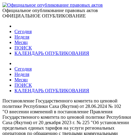
Официальное опубликование правовых актов
ОФИЦИАЛЬНОЕ ОПУБЛИКОВАНИЕ
Сегодня
Неделя
Месяц
ПОИСК
КАЛЕНДАРЬ ОПУБЛИКОВАНИЯ
Сегодня
Неделя
Месяц
ПОИСК
КАЛЕНДАРЬ ОПУБЛИКОВАНИЯ
Постановление Государственного комитета по ценовой
политике Республики Саха (Якутия) от 28.06.2024 № 102
"О внесении изменений в постановление Правления
Государственного комитета по ценовой политике Республики
Саха (Якутия) от 20 декабря 2023 г. № 225 "Об установлении
предельных единых тарифов на услуги региональных
операторов по обращению с твердыми коммунальными