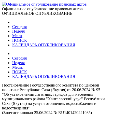
Официальное опубликование правовых актов
ОФИЦИАЛЬНОЕ ОПУБЛИКОВАНИЕ
Сегодня
Неделя
Месяц
ПОИСК
КАЛЕНДАРЬ ОПУБЛИКОВАНИЯ
Сегодня
Неделя
Месяц
ПОИСК
КАЛЕНДАРЬ ОПУБЛИКОВАНИЯ
Постановление Государственного комитета по ценовой
политике Республики Саха (Якутия) от 20.06.2024 № 95
"Об установлении льготных тарифов для населения
муниципального района "Хангаласский улус" Республики
Саха (Якутия) на услуги отопления, водоснабжения и
водоотведения"
(Зарегистрирован 25.06.2024 № RU1401420221985)