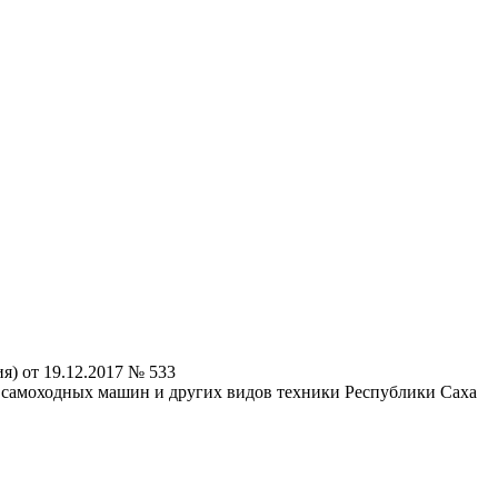
) от 19.12.2017 № 533
 самоходных машин и других видов техники Республики Саха