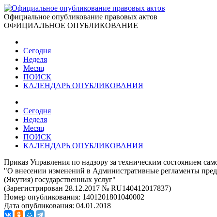
Официальное опубликование правовых актов
ОФИЦИАЛЬНОЕ ОПУБЛИКОВАНИЕ
Сегодня
Неделя
Месяц
ПОИСК
КАЛЕНДАРЬ ОПУБЛИКОВАНИЯ
Сегодня
Неделя
Месяц
ПОИСК
КАЛЕНДАРЬ ОПУБЛИКОВАНИЯ
Приказ Управления по надзору за техническим состоянием сам
"О внесении изменений в Административные регламенты предо
(Якутия) государственных услуг"
(Зарегистрирован 28.12.2017 № RU140412017837)
Номер опубликования:
1401201801040002
Дата опубликования:
04.01.2018