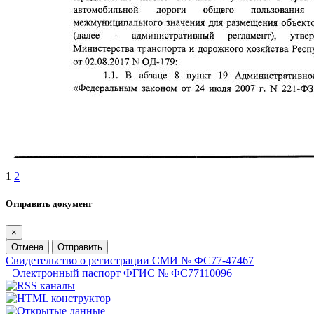
1
2
Отправить документ
×
Отмена
Отправить
Свидетельство о регистрации СМИ № ФС77-47467
Электронный паспорт ФГИС № ФС77110096