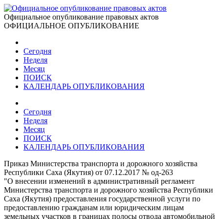
Официальное опубликование правовых актов
ОФИЦИАЛЬНОЕ ОПУБЛИКОВАНИЕ
Сегодня
Неделя
Месяц
ПОИСК
КАЛЕНДАРЬ ОПУБЛИКОВАНИЯ
Сегодня
Неделя
Месяц
ПОИСК
КАЛЕНДАРЬ ОПУБЛИКОВАНИЯ
Приказ Министерства транспорта и дорожного хозяйства
Республики Саха (Якутия) от 07.12.2017 № од-263
"О внесении изменений в административный регламент
Министерства транспорта и дорожного хозяйства Республики
Саха (Якутия) предоставления государственной услуги по
предоставлению гражданам или юридическим лицам
земельных участков в границах полосы отвода автомобильной