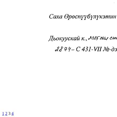
1
2
3
4