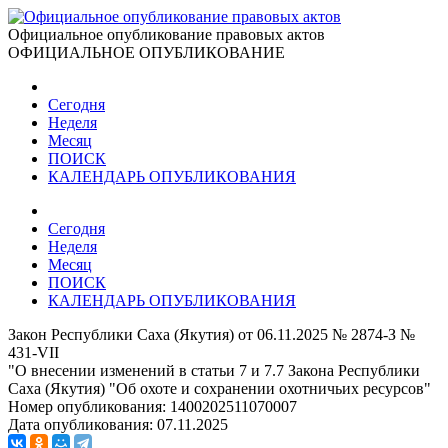
Официальное опубликование правовых актов
ОФИЦИАЛЬНОЕ ОПУБЛИКОВАНИЕ
Сегодня
Неделя
Месяц
ПОИСК
КАЛЕНДАРЬ ОПУБЛИКОВАНИЯ
Сегодня
Неделя
Месяц
ПОИСК
КАЛЕНДАРЬ ОПУБЛИКОВАНИЯ
Закон Республики Саха (Якутия) от 06.11.2025 № 2874-З №
431-VII
"О внесении изменений в статьи 7 и 7.7 Закона Республики
Саха (Якутия) "Об охоте и сохранении охотничьих ресурсов"
Номер опубликования:
1400202511070007
Дата опубликования:
07.11.2025