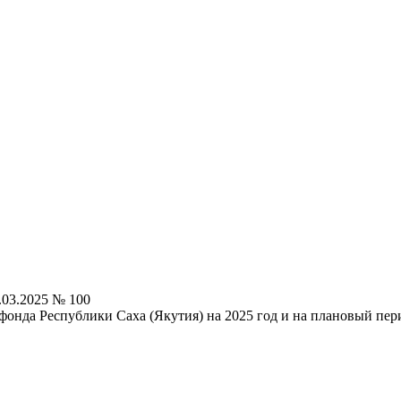
.03.2025 № 100
нда Республики Саха (Якутия) на 2025 год и на плановый пери