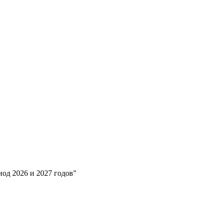
од 2026 и 2027 годов"