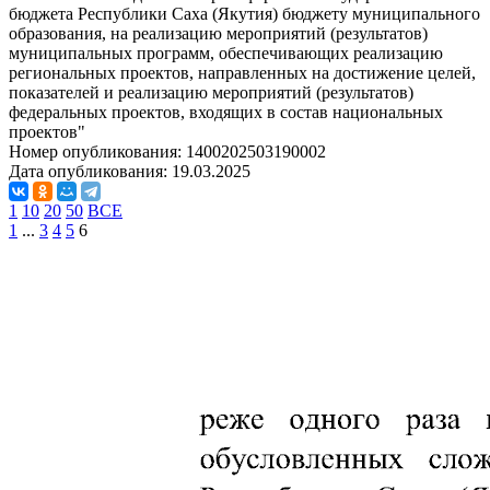
бюджета Республики Саха (Якутия) бюджету муниципального
образования, на реализацию мероприятий (результатов)
муниципальных программ, обеспечивающих реализацию
региональных проектов, направленных на достижение целей,
показателей и реализацию мероприятий (результатов)
федеральных проектов, входящих в состав национальных
проектов"
Номер опубликования:
1400202503190002
Дата опубликования:
19.03.2025
1
10
20
50
ВСЕ
1
...
3
4
5
6