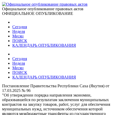
Официальное опубликование правовых актов
ОФИЦИАЛЬНОЕ ОПУБЛИКОВАНИЕ
Сегодня
Неделя
Месяц
ПОИСК
КАЛЕНДАРЬ ОПУБЛИКОВАНИЯ
Сегодня
Неделя
Месяц
ПОИСК
КАЛЕНДАРЬ ОПУБЛИКОВАНИЯ
Постановление Правительства Республики Саха (Якутия) от
17.03.2025 № 96
"Об утверждении порядка направления экономии,
образовавшейся по результатам заключения муниципальных
контрактов на закупку товаров, работ, услуг для обеспечения
муниципальных нужд, источником обеспечения которой
являются межбюджетные трансферты из государственного