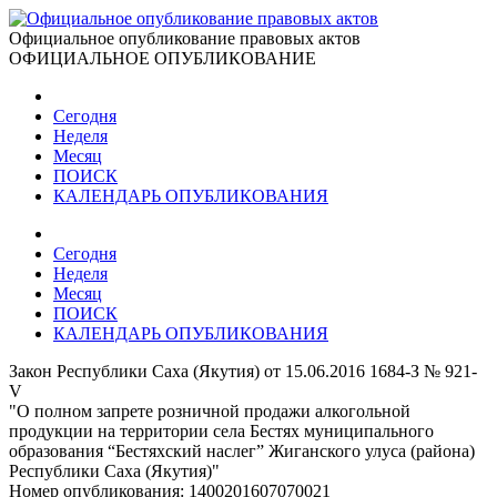
Официальное опубликование правовых актов
ОФИЦИАЛЬНОЕ ОПУБЛИКОВАНИЕ
Сегодня
Неделя
Месяц
ПОИСК
КАЛЕНДАРЬ ОПУБЛИКОВАНИЯ
Сегодня
Неделя
Месяц
ПОИСК
КАЛЕНДАРЬ ОПУБЛИКОВАНИЯ
Закон Республики Саха (Якутия) от 15.06.2016 1684-З № 921-
V
"О полном запрете розничной продажи алкогольной
продукции на территории села Бестях муниципального
образования “Бестяхский наслег” Жиганского улуса (района)
Республики Саха (Якутия)"
Номер опубликования:
1400201607070021