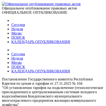
Официальное опубликование правовых актов
ОФИЦИАЛЬНОЕ ОПУБЛИКОВАНИЕ
Сегодня
Неделя
Месяц
ПОИСК
КАЛЕНДАРЬ ОПУБЛИКОВАНИЯ
Сегодня
Неделя
Месяц
ПОИСК
КАЛЕНДАРЬ ОПУБЛИКОВАНИЯ
Постановление Государственного комитета Республики
Карелия по ценам и тарифам от 27.11.2025 № 104
"Об установлении тарифов на подключение (технологическое
присоединение) к централизованным системам холодного
водоснабжения Кондопожского муниципального
многоотраслевого предприятия жилищно-коммунального
хозяйства"