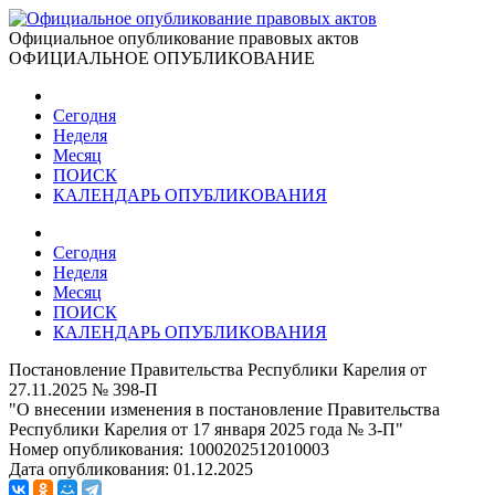
Официальное опубликование правовых актов
ОФИЦИАЛЬНОЕ ОПУБЛИКОВАНИЕ
Сегодня
Неделя
Месяц
ПОИСК
КАЛЕНДАРЬ ОПУБЛИКОВАНИЯ
Сегодня
Неделя
Месяц
ПОИСК
КАЛЕНДАРЬ ОПУБЛИКОВАНИЯ
Постановление Правительства Республики Карелия от
27.11.2025 № 398-П
"О внесении изменения в постановление Правительства
Республики Карелия от 17 января 2025 года № 3-П"
Номер опубликования:
1000202512010003
Дата опубликования:
01.12.2025