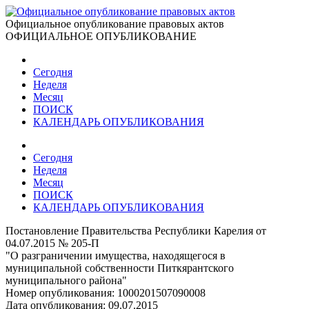
Официальное опубликование правовых актов
ОФИЦИАЛЬНОЕ ОПУБЛИКОВАНИЕ
Сегодня
Неделя
Месяц
ПОИСК
КАЛЕНДАРЬ ОПУБЛИКОВАНИЯ
Сегодня
Неделя
Месяц
ПОИСК
КАЛЕНДАРЬ ОПУБЛИКОВАНИЯ
Постановление Правительства Республики Карелия от
04.07.2015 № 205-П
"О разграничении имущества, находящегося в
муниципальной собственности Питкярантского
муниципального района"
Номер опубликования:
1000201507090008
Дата опубликования:
09.07.2015