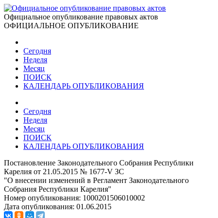
Официальное опубликование правовых актов
ОФИЦИАЛЬНОЕ ОПУБЛИКОВАНИЕ
Сегодня
Неделя
Месяц
ПОИСК
КАЛЕНДАРЬ ОПУБЛИКОВАНИЯ
Сегодня
Неделя
Месяц
ПОИСК
КАЛЕНДАРЬ ОПУБЛИКОВАНИЯ
Постановление Законодательного Собрания Республики
Карелия от 21.05.2015 № 1677-V ЗС
"О внесении изменений в Регламент Законодательного
Собрания Республики Карелия"
Номер опубликования:
1000201506010002
Дата опубликования:
01.06.2015