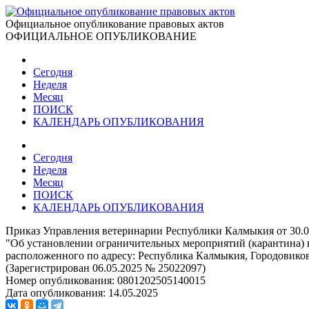
Официальное опубликование правовых актов
ОФИЦИАЛЬНОЕ ОПУБЛИКОВАНИЕ
Сегодня
Неделя
Месяц
ПОИСК
КАЛЕНДАРЬ ОПУБЛИКОВАНИЯ
Сегодня
Неделя
Месяц
ПОИСК
КАЛЕНДАРЬ ОПУБЛИКОВАНИЯ
Приказ Управления ветеринарии Республики Калмыкия от 30.0
"Об установлении ограничительных мероприятий (карантина) в
расположенного по адресу: Республика Калмыкия, Городовиковск
(Зарегистрирован 06.05.2025 № 25022097)
Номер опубликования:
0801202505140015
Дата опубликования:
14.05.2025