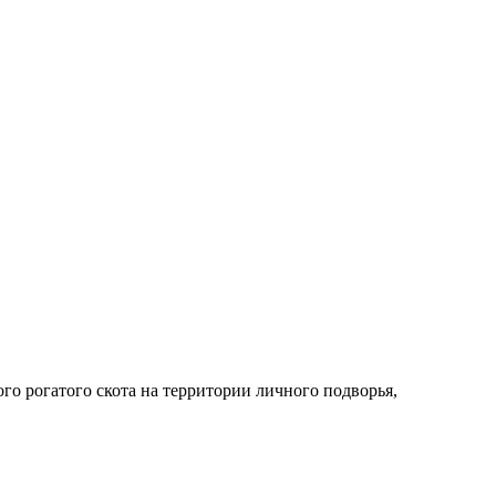
го рогатого скота на территории личного подворья,