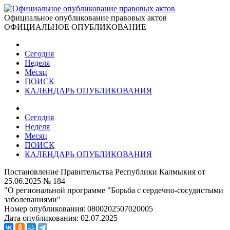
Официальное опубликование правовых актов
ОФИЦИАЛЬНОЕ ОПУБЛИКОВАНИЕ
Сегодня
Неделя
Месяц
ПОИСК
КАЛЕНДАРЬ ОПУБЛИКОВАНИЯ
Сегодня
Неделя
Месяц
ПОИСК
КАЛЕНДАРЬ ОПУБЛИКОВАНИЯ
Постановление Правительства Республики Калмыкия от
25.06.2025 № 184
"О региональной программе "Борьба с сердечно-сосудистыми
заболеваниями"
Номер опубликования:
0800202507020005
Дата опубликования:
02.07.2025