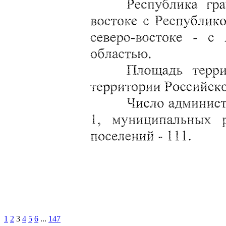
1
2
3
4
5
6
...
147