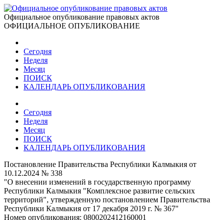
Официальное опубликование правовых актов
ОФИЦИАЛЬНОЕ ОПУБЛИКОВАНИЕ
Сегодня
Неделя
Месяц
ПОИСК
КАЛЕНДАРЬ ОПУБЛИКОВАНИЯ
Сегодня
Неделя
Месяц
ПОИСК
КАЛЕНДАРЬ ОПУБЛИКОВАНИЯ
Постановление Правительства Республики Калмыкия от
10.12.2024 № 338
"О внесении изменений в государственную программу
Республики Калмыкия "Комплексное развитие сельских
территорий", утвержденную постановлением Правительства
Республики Калмыкия от 17 декабря 2019 г. № 367"
Номер опубликования:
0800202412160001