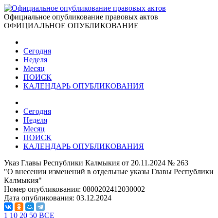
Официальное опубликование правовых актов
ОФИЦИАЛЬНОЕ ОПУБЛИКОВАНИЕ
Сегодня
Неделя
Месяц
ПОИСК
КАЛЕНДАРЬ ОПУБЛИКОВАНИЯ
Сегодня
Неделя
Месяц
ПОИСК
КАЛЕНДАРЬ ОПУБЛИКОВАНИЯ
Указ Главы Республики Калмыкия от 20.11.2024 № 263
"О внесении изменений в отдельные указы Главы Республики
Калмыкия"
Номер опубликования:
0800202412030002
Дата опубликования:
03.12.2024
1
10
20
50
ВСЕ