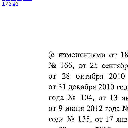
1
2
3
4
5