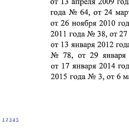
1
2
3
4
5