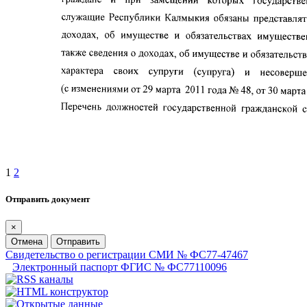
1
2
Отправить документ
×
Отмена
Отправить
Свидетельство о регистрации СМИ № ФС77-47467
Электронный паспорт ФГИС № ФС77110096