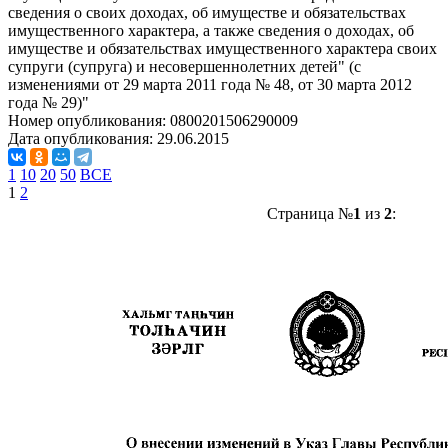
сведения о своих доходах, об имуществе и обязательствах
имущественного характера, а также сведения о доходах, об
имуществе и обязательствах имущественного характера своих
супруги (супруга) и несовершеннолетних детей" (с
изменениями от 29 марта 2011 года № 48, от 30 марта 2012
года № 29)"
Номер опубликования:
0800201506290009
Дата опубликования:
29.06.2015
1
10
20
50
ВСЕ
1
2
Страница №
1
из
2
: