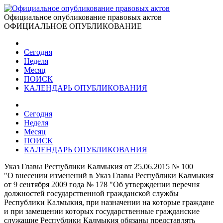
Официальное опубликование правовых актов
ОФИЦИАЛЬНОЕ ОПУБЛИКОВАНИЕ
Сегодня
Неделя
Месяц
ПОИСК
КАЛЕНДАРЬ ОПУБЛИКОВАНИЯ
Сегодня
Неделя
Месяц
ПОИСК
КАЛЕНДАРЬ ОПУБЛИКОВАНИЯ
Указ Главы Республики Калмыкия от 25.06.2015 № 100
"О внесении изменений в Указ Главы Республики Калмыкия
от 9 сентября 2009 года № 178 "Об утверждении перечня
должностей государственной гражданской службы
Республики Калмыкия, при назначении на которые граждане
и при замещении которых государственные гражданские
служащие Республики Калмыкия обязаны представлять