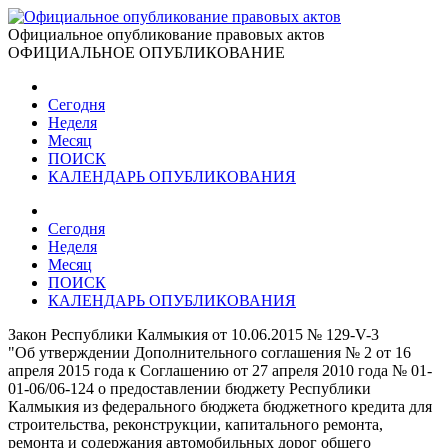
Официальное опубликование правовых актов
ОФИЦИАЛЬНОЕ ОПУБЛИКОВАНИЕ
Сегодня
Неделя
Месяц
ПОИСК
КАЛЕНДАРЬ ОПУБЛИКОВАНИЯ
Сегодня
Неделя
Месяц
ПОИСК
КАЛЕНДАРЬ ОПУБЛИКОВАНИЯ
Закон Республики Калмыкия от 10.06.2015 № 129-V-3
"Об утверждении Дополнительного соглашения № 2 от 16
апреля 2015 года к Соглашению от 27 апреля 2010 года № 01-
01-06/06-124 о предоставлении бюджету Республики
Калмыкия из федерального бюджета бюджетного кредита для
строительства, реконструкции, капитального ремонта,
ремонта и содержания автомобильных дорог общего