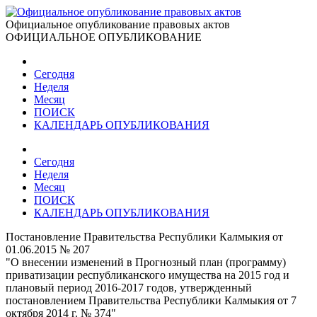
Официальное опубликование правовых актов
ОФИЦИАЛЬНОЕ ОПУБЛИКОВАНИЕ
Сегодня
Неделя
Месяц
ПОИСК
КАЛЕНДАРЬ ОПУБЛИКОВАНИЯ
Сегодня
Неделя
Месяц
ПОИСК
КАЛЕНДАРЬ ОПУБЛИКОВАНИЯ
Постановление Правительства Республики Калмыкия от
01.06.2015 № 207
"О внесении изменений в Прогнозный план (программу)
приватизации республиканского имущества на 2015 год и
плановый период 2016-2017 годов, утвержденный
постановлением Правительства Республики Калмыкия от 7
октября 2014 г. № 374"