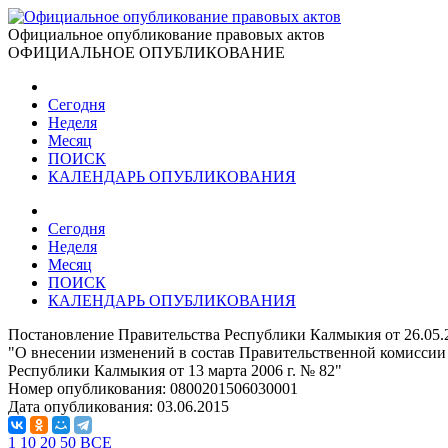
Официальное опубликование правовых актов
ОФИЦИАЛЬНОЕ ОПУБЛИКОВАНИЕ
Сегодня
Неделя
Месяц
ПОИСК
КАЛЕНДАРЬ ОПУБЛИКОВАНИЯ
Сегодня
Неделя
Месяц
ПОИСК
КАЛЕНДАРЬ ОПУБЛИКОВАНИЯ
Постановление Правительства Республики Калмыкия от 26.05.
"О внесении изменений в состав Правительственной комисси
Республики Калмыкия от 13 марта 2006 г. № 82"
Номер опубликования:
0800201506030001
Дата опубликования:
03.06.2015
1
10
20
50
ВСЕ