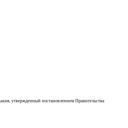
ыкия, утвержденный постановлением Правительства