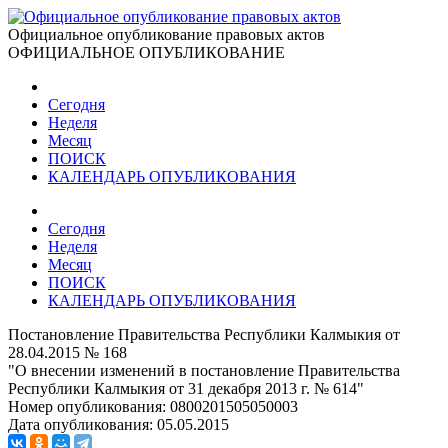
Официальное опубликование правовых актов
ОФИЦИАЛЬНОЕ ОПУБЛИКОВАНИЕ
Сегодня
Неделя
Месяц
ПОИСК
КАЛЕНДАРЬ ОПУБЛИКОВАНИЯ
Сегодня
Неделя
Месяц
ПОИСК
КАЛЕНДАРЬ ОПУБЛИКОВАНИЯ
Постановление Правительства Республики Калмыкия от
28.04.2015 № 168
"О внесении изменений в постановление Правительства
Республики Калмыкия от 31 декабря 2013 г. № 614"
Номер опубликования:
0800201505050003
Дата опубликования:
05.05.2015