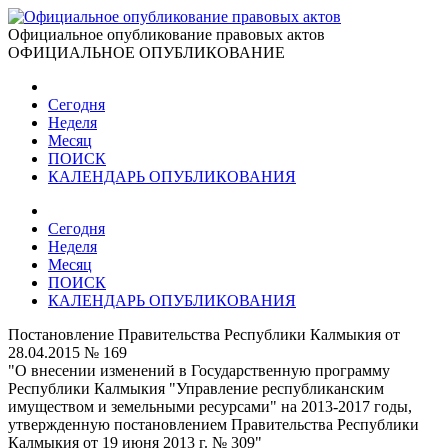
Официальное опубликование правовых актов
ОФИЦИАЛЬНОЕ ОПУБЛИКОВАНИЕ
Сегодня
Неделя
Месяц
ПОИСК
КАЛЕНДАРЬ ОПУБЛИКОВАНИЯ
Сегодня
Неделя
Месяц
ПОИСК
КАЛЕНДАРЬ ОПУБЛИКОВАНИЯ
Постановление Правительства Республики Калмыкия от
28.04.2015 № 169
"О внесении изменений в Государственную программу
Республики Калмыкия "Управление республиканским
имуществом и земельными ресурсами" на 2013-2017 годы,
утвержденную постановлением Правительства Республики
Калмыкия от 19 июня 2013 г. № 309"