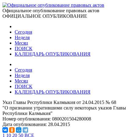
Официальное опубликование правовых актов
ОФИЦИАЛЬНОЕ ОПУБЛИКОВАНИЕ
Сегодня
Неделя
Месяц
ПОИСК
КАЛЕНДАРЬ ОПУБЛИКОВАНИЯ
Сегодня
Неделя
Месяц
ПОИСК
КАЛЕНДАРЬ ОПУБЛИКОВАНИЯ
Указ Главы Республики Калмыкия от 24.04.2015 № 68
"О признании утратившими силу некоторых указов Главы
Республики Калмыкия"
Номер опубликования:
0800201504280008
Дата опубликования:
28.04.2015
1
10
20
50
ВСЕ