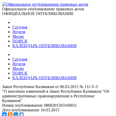
Официальное опубликование правовых актов
ОФИЦИАЛЬНОЕ ОПУБЛИКОВАНИЕ
Сегодня
Неделя
Месяц
ПОИСК
КАЛЕНДАРЬ ОПУБЛИКОВАНИЯ
Сегодня
Неделя
Месяц
ПОИСК
КАЛЕНДАРЬ ОПУБЛИКОВАНИЯ
Закон Республики Калмыкия от 06.03.2015 № 111-V-3
"О внесении изменений в Закон Республики Калмыкия "Об
административных правонарушениях в Республике
Калмыкия"
Номер опубликования:
0800201503160011
Дата опубликования:
16.03.2015