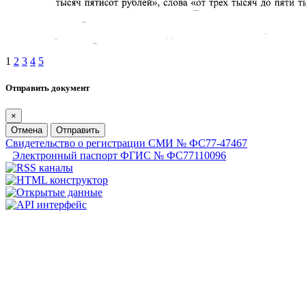
1
2
3
4
5
Отправить документ
×
Отмена
Отправить
Свидетельство о регистрации СМИ № ФС77-47467
Электронный паспорт ФГИС № ФС77110096