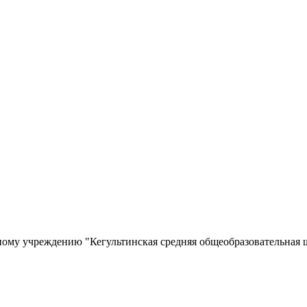
ому учреждению "Кегультинская средняя общеобразовательная 