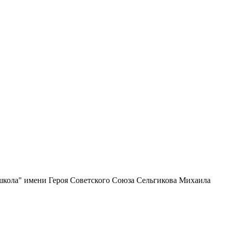
школа" имени Героя Советского Союза Сельгикова Михаила