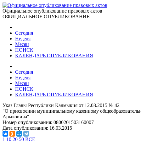
Официальное опубликование правовых актов
ОФИЦИАЛЬНОЕ ОПУБЛИКОВАНИЕ
Сегодня
Неделя
Месяц
ПОИСК
КАЛЕНДАРЬ ОПУБЛИКОВАНИЯ
Сегодня
Неделя
Месяц
ПОИСК
КАЛЕНДАРЬ ОПУБЛИКОВАНИЯ
Указ Главы Республики Калмыкия от 12.03.2015 № 42
"О присвоении муниципальному казенному общеобразовательн
Арыковича"
Номер опубликования:
0800201503160007
Дата опубликования:
16.03.2015
1
10
20
50
ВСЕ