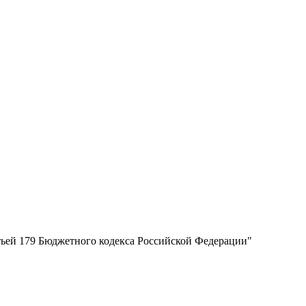
атьей 179 Бюджетного кодекса Российской Федерации"