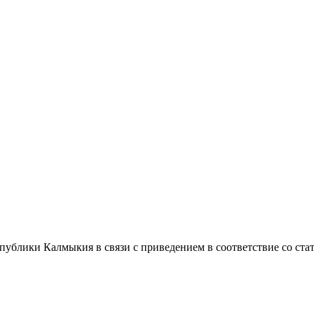
публики Калмыкия в связи с приведением в соответствие со ст