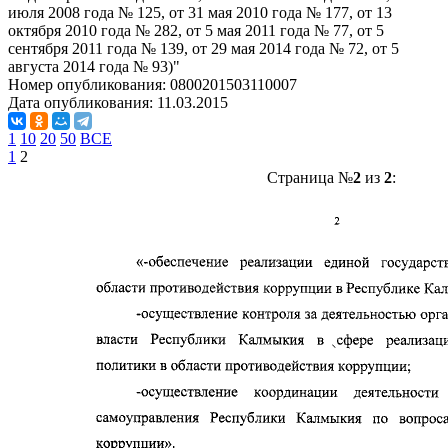
июля 2008 года № 125, от 31 мая 2010 года № 177, от 13
октября 2010 года № 282, от 5 мая 2011 года № 77, от 5
сентября 2011 года № 139, от 29 мая 2014 года № 72, от 5
августа 2014 года № 93)"
Номер опубликования:
0800201503110007
Дата опубликования:
11.03.2015
1
10
20
50
ВСЕ
1
2
Страница №
2
из
2
: