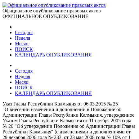
Официальное опубликование правовых актов
ОФИЦИАЛЬНОЕ ОПУБЛИКОВАНИЕ
Сегодня
Неделя
Месяц
ПОИСК
КАЛЕНДАРЬ ОПУБЛИКОВАНИЯ
Сегодня
Неделя
Месяц
ПОИСК
КАЛЕНДАРЬ ОПУБЛИКОВАНИЯ
Указ Главы Республики Калмыкия от 06.03.2015 № 25
"О внесении изменений и дополнений в Положение об
Администрации Главы Республики Калмыкия, утвержденное
Указом Главы Республики Калмыкия от 11 ноября 2005 года
№ 20 "Об утверждении Положения об Администрации Главы
Республики Калмыкия" (с изменениями и дополнениями от
29 декабря 2006 года № 233, от 23 мая 2008 года № 109, от 1