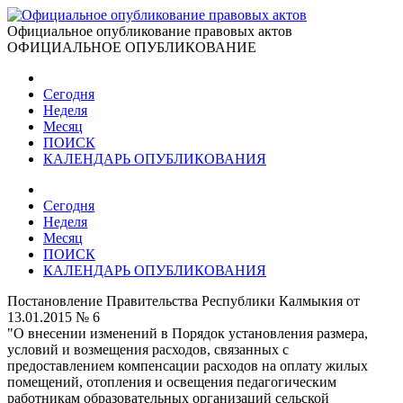
Официальное опубликование правовых актов
ОФИЦИАЛЬНОЕ ОПУБЛИКОВАНИЕ
Сегодня
Неделя
Месяц
ПОИСК
КАЛЕНДАРЬ ОПУБЛИКОВАНИЯ
Сегодня
Неделя
Месяц
ПОИСК
КАЛЕНДАРЬ ОПУБЛИКОВАНИЯ
Постановление Правительства Республики Калмыкия от
13.01.2015 № 6
"О внесении изменений в Порядок установления размера,
условий и возмещения расходов, связанных с
предоставлением компенсации расходов на оплату жилых
помещений, отопления и освещения педагогическим
работникам образовательных организаций сельской