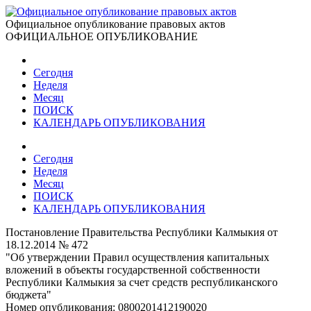
Официальное опубликование правовых актов
ОФИЦИАЛЬНОЕ ОПУБЛИКОВАНИЕ
Сегодня
Неделя
Месяц
ПОИСК
КАЛЕНДАРЬ ОПУБЛИКОВАНИЯ
Сегодня
Неделя
Месяц
ПОИСК
КАЛЕНДАРЬ ОПУБЛИКОВАНИЯ
Постановление Правительства Республики Калмыкия от
18.12.2014 № 472
"Об утверждении Правил осуществления капитальных
вложений в объекты государственной собственности
Республики Калмыкия за счет средств республиканского
бюджета"
Номер опубликования:
0800201412190020