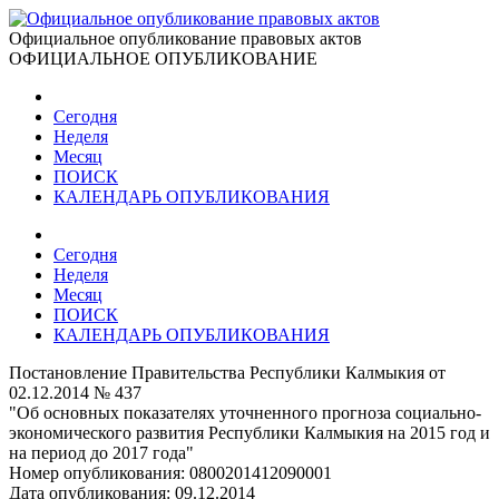
Официальное опубликование правовых актов
ОФИЦИАЛЬНОЕ ОПУБЛИКОВАНИЕ
Сегодня
Неделя
Месяц
ПОИСК
КАЛЕНДАРЬ ОПУБЛИКОВАНИЯ
Сегодня
Неделя
Месяц
ПОИСК
КАЛЕНДАРЬ ОПУБЛИКОВАНИЯ
Постановление Правительства Республики Калмыкия от
02.12.2014 № 437
"Об основных показателях уточненного прогноза социально-
экономического развития Республики Калмыкия на 2015 год и
на период до 2017 года"
Номер опубликования:
0800201412090001
Дата опубликования:
09.12.2014