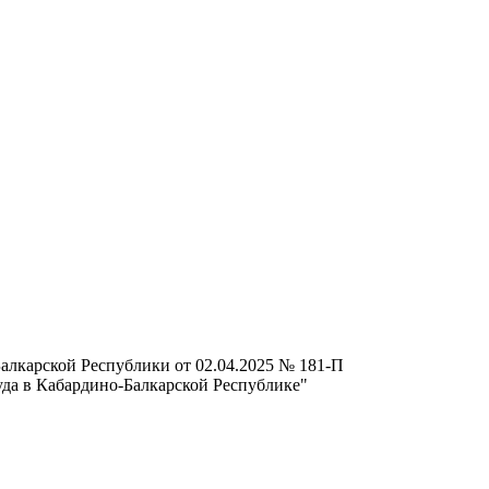
алкарской Республики от 02.04.2025 № 181-П
уда в Кабардино-Балкарской Республике"