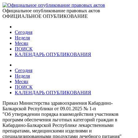
Официальное опубликование правовых актов
ОФИЦИАЛЬНОЕ ОПУБЛИКОВАНИЕ
Сегодня
Неделя
Месяц
ПОИСК
КАЛЕНДАРЬ ОПУБЛИКОВАНИЯ
Сегодня
Неделя
Месяц
ПОИСК
КАЛЕНДАРЬ ОПУБЛИКОВАНИЯ
Приказ Министерства здравоохранения Кабардино-
Балкарской Республики от 09.01.2025 № 1-п
"Об утверждении порядка взаимодействия участников
программ обеспечения льготных категорий граждан в
Кабардино-Балкарской Республике лекарственными
препаратами, медицинскими изделиями и
специализированными продуктами лечебного питания"