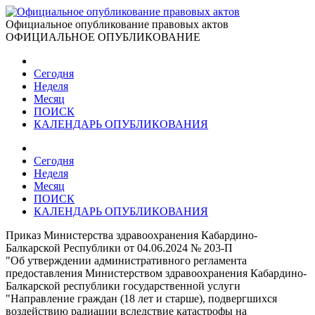
Официальное опубликование правовых актов
ОФИЦИАЛЬНОЕ ОПУБЛИКОВАНИЕ
Сегодня
Неделя
Месяц
ПОИСК
КАЛЕНДАРЬ ОПУБЛИКОВАНИЯ
Сегодня
Неделя
Месяц
ПОИСК
КАЛЕНДАРЬ ОПУБЛИКОВАНИЯ
Приказ Министерства здравоохранения Кабардино-
Балкарской Республики от 04.06.2024 № 203-П
"Об утверждении административного регламента
предоставления Министерством здравоохранения Кабардино-
Балкарской республики государственной услуги
"Направление граждан (18 лет и старше), подвергшихся
воздействию радиации вследствие катастрофы на