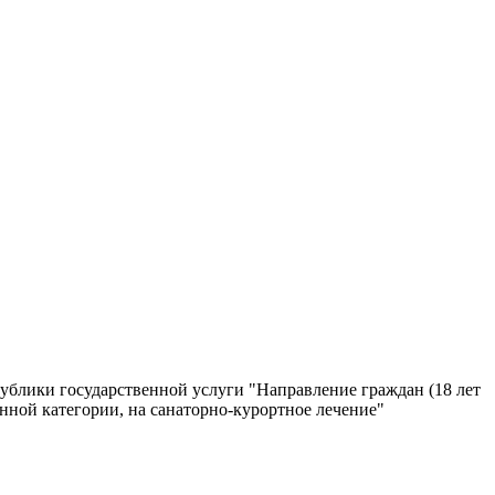
блики государственной услуги "Направление граждан (18 лет
нной категории, на санаторно-курортное лечение"