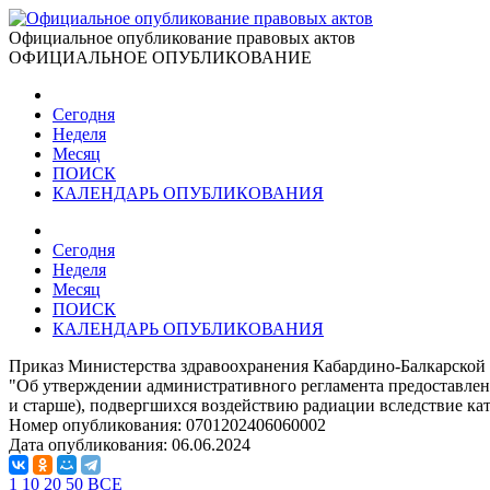
Официальное опубликование правовых актов
ОФИЦИАЛЬНОЕ ОПУБЛИКОВАНИЕ
Сегодня
Неделя
Месяц
ПОИСК
КАЛЕНДАРЬ ОПУБЛИКОВАНИЯ
Сегодня
Неделя
Месяц
ПОИСК
КАЛЕНДАРЬ ОПУБЛИКОВАНИЯ
Приказ Министерства здравоохранения Кабардино-Балкарской 
"Об утверждении административного регламента предоставлен
и старше), подвергшихся воздействию радиации вследствие ка
Номер опубликования:
0701202406060002
Дата опубликования:
06.06.2024
1
10
20
50
ВСЕ