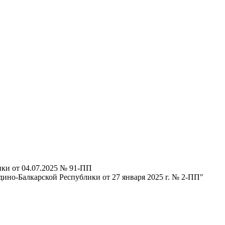
ки от 04.07.2025 № 91-ПП
ино-Балкарской Республики от 27 января 2025 г. № 2-ПП"