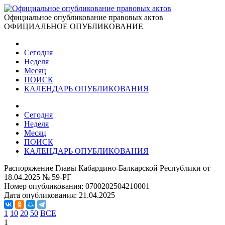
Официальное опубликование правовых актов
ОФИЦИАЛЬНОЕ ОПУБЛИКОВАНИЕ
Сегодня
Неделя
Месяц
ПОИСК
КАЛЕНДАРЬ ОПУБЛИКОВАНИЯ
Сегодня
Неделя
Месяц
ПОИСК
КАЛЕНДАРЬ ОПУБЛИКОВАНИЯ
Распоряжение Главы Кабардино-Балкарской Республики от
18.04.2025 № 59-РГ
Номер опубликования:
0700202504210001
Дата опубликования:
21.04.2025
1
10
20
50
ВСЕ
1