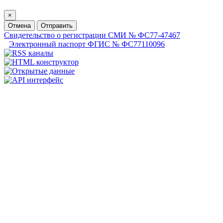
×
Отмена
Отправить
Свидетельство о регистрации СМИ № ФС77-47467
Электронный паспорт ФГИС № ФС77110096