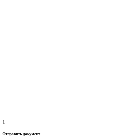
1
Отправить документ