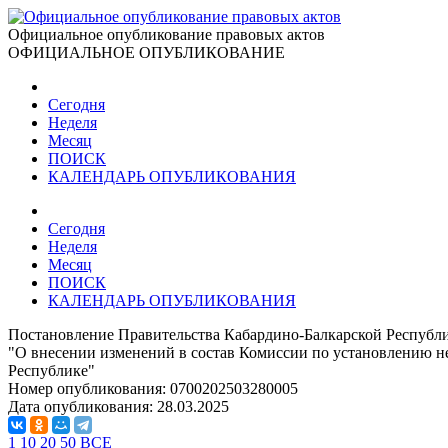
Официальное опубликование правовых актов
ОФИЦИАЛЬНОЕ ОПУБЛИКОВАНИЕ
Сегодня
Неделя
Месяц
ПОИСК
КАЛЕНДАРЬ ОПУБЛИКОВАНИЯ
Сегодня
Неделя
Месяц
ПОИСК
КАЛЕНДАРЬ ОПУБЛИКОВАНИЯ
Постановление Правительства Кабардино-Балкарской Республи
"О внесении изменений в состав Комиссии по установлению н
Республике"
Номер опубликования:
0700202503280005
Дата опубликования:
28.03.2025
1
10
20
50
ВСЕ