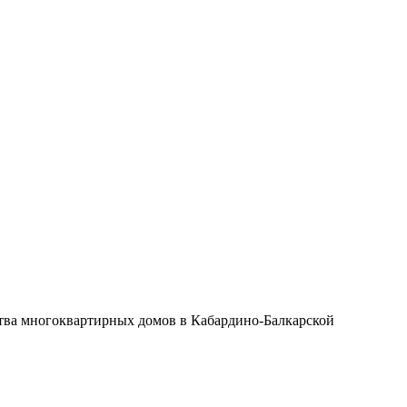
тва многоквартирных домов в Кабардино-Балкарской