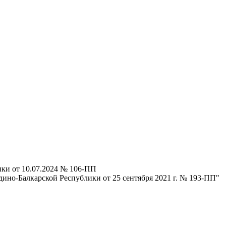
ки от 10.07.2024 № 106-ПП
ино-Балкарской Республики от 25 сентября 2021 г. № 193-ПП"