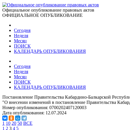
Официальное опубликование правовых актов
ОФИЦИАЛЬНОЕ ОПУБЛИКОВАНИЕ
Сегодня
Неделя
Месяц
ПОИСК
КАЛЕНДАРЬ ОПУБЛИКОВАНИЯ
Сегодня
Неделя
Месяц
ПОИСК
КАЛЕНДАРЬ ОПУБЛИКОВАНИЯ
Постановление Правительства Кабардино-Балкарской Республи
"О внесении изменений в постановление Правительства Кабард
Номер опубликования:
0700202407120003
Дата опубликования:
12.07.2024
1
10
20
50
ВСЕ
1
2
3
4
5