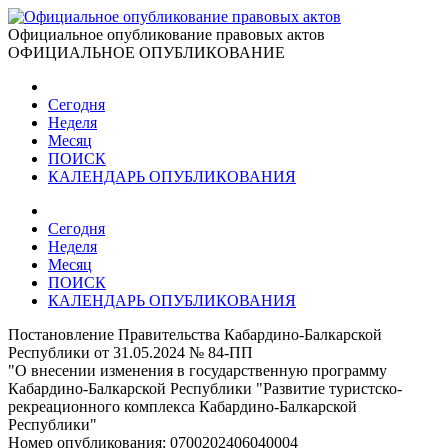
Официальное опубликование правовых актов
ОФИЦИАЛЬНОЕ ОПУБЛИКОВАНИЕ
Сегодня
Неделя
Месяц
ПОИСК
КАЛЕНДАРЬ ОПУБЛИКОВАНИЯ
Сегодня
Неделя
Месяц
ПОИСК
КАЛЕНДАРЬ ОПУБЛИКОВАНИЯ
Постановление Правительства Кабардино-Балкарской
Республики от 31.05.2024 № 84-ПП
"О внесении изменения в государственную программу
Кабардино-Балкарской Республики "Развитие туристско-
рекреационного комплекса Кабардино-Балкарской
Республики"
Номер опубликования:
0700202406040004