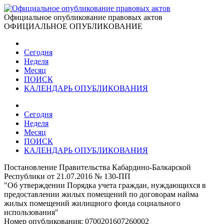
Официальное опубликование правовых актов
ОФИЦИАЛЬНОЕ ОПУБЛИКОВАНИЕ
Сегодня
Неделя
Месяц
ПОИСК
КАЛЕНДАРЬ ОПУБЛИКОВАНИЯ
Сегодня
Неделя
Месяц
ПОИСК
КАЛЕНДАРЬ ОПУБЛИКОВАНИЯ
Постановление Правительства Кабардино-Балкарской
Республики от 21.07.2016 № 130-ПП
"Об утверждении Порядка учета граждан, нуждающихся в
предоставлении жилых помещений по договорам найма
жилых помещений жилищного фонда социального
использования"
Номер опубликования:
0700201607260002