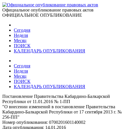
Официальное опубликование правовых актов
ОФИЦИАЛЬНОЕ ОПУБЛИКОВАНИЕ
Сегодня
Неделя
Месяц
ПОИСК
КАЛЕНДАРЬ ОПУБЛИКОВАНИЯ
Сегодня
Неделя
Месяц
ПОИСК
КАЛЕНДАРЬ ОПУБЛИКОВАНИЯ
Постановление Правительства Кабардино-Балкарской
Республики от 11.01.2016 № 1-ПП
"О внесении изменений в постановление Правительства
Кабардино-Балкарской Республики от 17 сентября 2013 г. №
256-ПП"
Номер опубликования:
0700201601140002
Дата опубликования:
14.01.2016