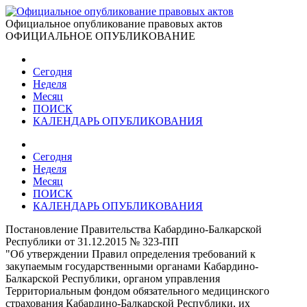
Официальное опубликование правовых актов
ОФИЦИАЛЬНОЕ ОПУБЛИКОВАНИЕ
Сегодня
Неделя
Месяц
ПОИСК
КАЛЕНДАРЬ ОПУБЛИКОВАНИЯ
Сегодня
Неделя
Месяц
ПОИСК
КАЛЕНДАРЬ ОПУБЛИКОВАНИЯ
Постановление Правительства Кабардино-Балкарской
Республики от 31.12.2015 № 323-ПП
"Об утверждении Правил определения требований к
закупаемым государственными органами Кабардино-
Балкарской Республики, органом управления
Территориальным фондом обязательного медицинского
страхования Кабардино-Балкарской Республики, их